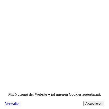
Mit Nutzung der Website wird unseren Cookies zugestimmt.
Verwalten
Akzeptieren