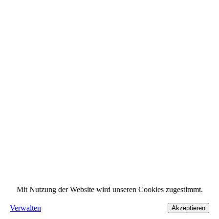
Mit Nutzung der Website wird unseren Cookies zugestimmt.
Verwalten
Akzeptieren