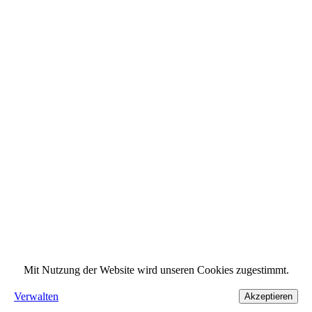
Mit Nutzung der Website wird unseren Cookies zugestimmt.
Verwalten
Akzeptieren