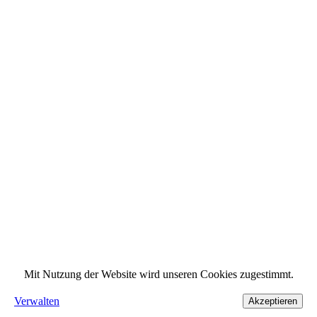
Mit Nutzung der Website wird unseren Cookies zugestimmt.
Verwalten
Akzeptieren