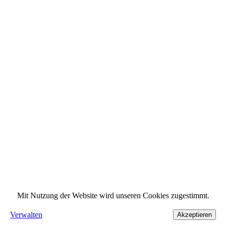
Mit Nutzung der Website wird unseren Cookies zugestimmt.
Verwalten
Akzeptieren