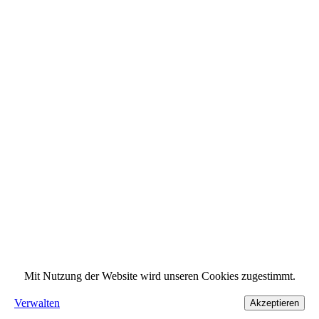
Mit Nutzung der Website wird unseren Cookies zugestimmt.
Verwalten
Akzeptieren