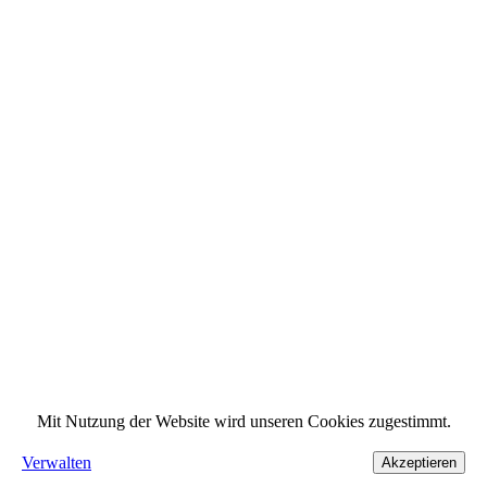
Mit Nutzung der Website wird unseren Cookies zugestimmt.
Verwalten
Akzeptieren