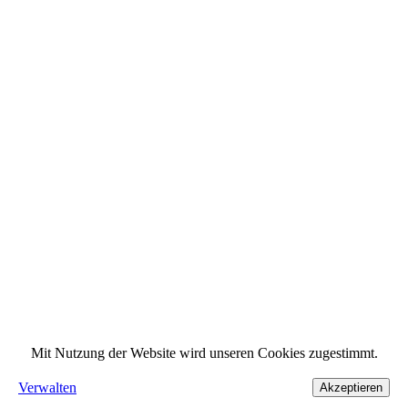
Mit Nutzung der Website wird unseren Cookies zugestimmt.
Verwalten
Akzeptieren