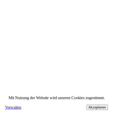
Mit Nutzung der Website wird unseren Cookies zugestimmt.
Verwalten
Akzeptieren