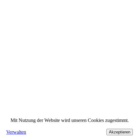
Mit Nutzung der Website wird unseren Cookies zugestimmt.
Verwalten
Akzeptieren