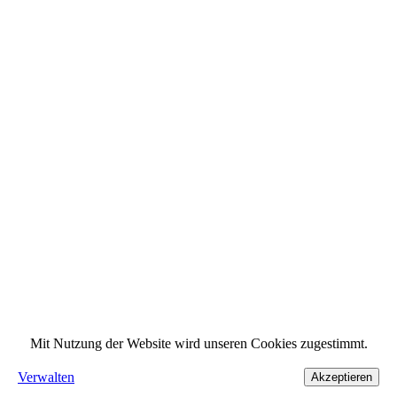
Mit Nutzung der Website wird unseren Cookies zugestimmt.
Verwalten
Akzeptieren