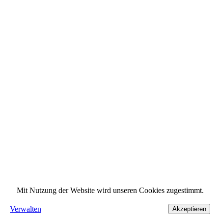
Mit Nutzung der Website wird unseren Cookies zugestimmt.
Verwalten
Akzeptieren