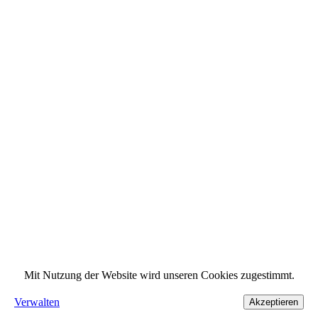
Mit Nutzung der Website wird unseren Cookies zugestimmt.
Verwalten
Akzeptieren