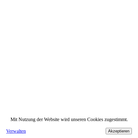
Mit Nutzung der Website wird unseren Cookies zugestimmt.
Verwalten
Akzeptieren