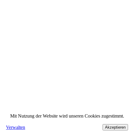
Mit Nutzung der Website wird unseren Cookies zugestimmt.
Verwalten
Akzeptieren