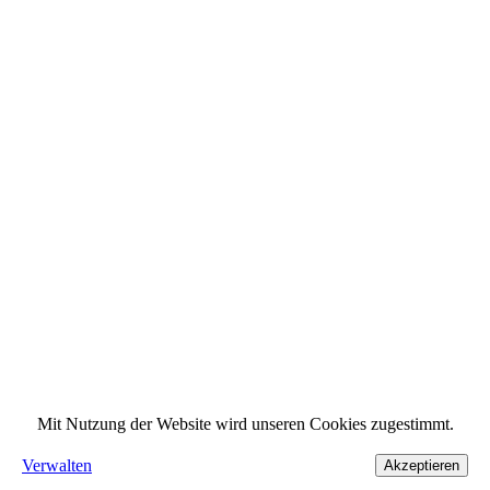
Mit Nutzung der Website wird unseren Cookies zugestimmt.
Verwalten
Akzeptieren