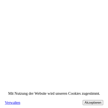
Mit Nutzung der Website wird unseren Cookies zugestimmt.
Verwalten
Akzeptieren