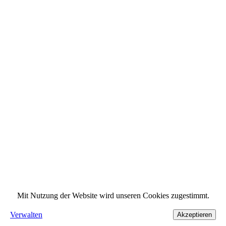
Mit Nutzung der Website wird unseren Cookies zugestimmt.
Verwalten
Akzeptieren