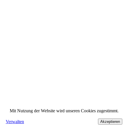
Mit Nutzung der Website wird unseren Cookies zugestimmt.
Verwalten
Akzeptieren