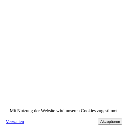
Mit Nutzung der Website wird unseren Cookies zugestimmt.
Verwalten
Akzeptieren