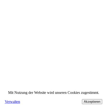
Mit Nutzung der Website wird unseren Cookies zugestimmt.
Verwalten
Akzeptieren