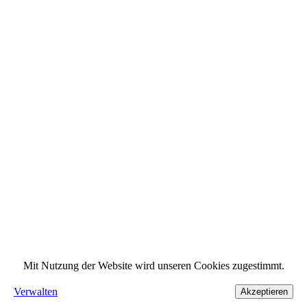
Mit Nutzung der Website wird unseren Cookies zugestimmt.
Verwalten
Akzeptieren