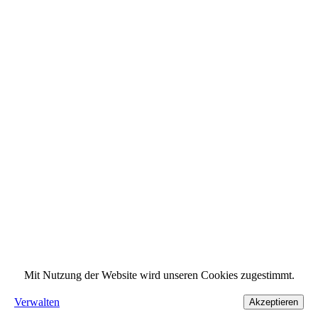
Mit Nutzung der Website wird unseren Cookies zugestimmt.
Verwalten
Akzeptieren