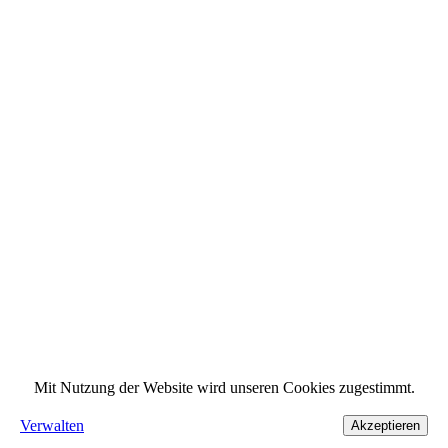
Mit Nutzung der Website wird unseren Cookies zugestimmt.
Verwalten
Akzeptieren