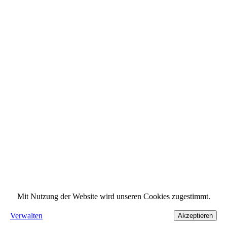
Mit Nutzung der Website wird unseren Cookies zugestimmt.
Verwalten
Akzeptieren