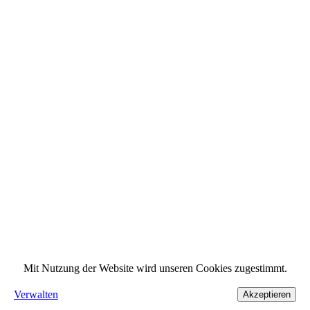
Mit Nutzung der Website wird unseren Cookies zugestimmt.
Verwalten
Akzeptieren