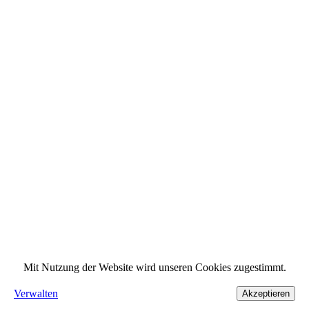
Mit Nutzung der Website wird unseren Cookies zugestimmt.
Verwalten
Akzeptieren