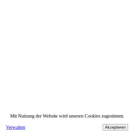
Mit Nutzung der Website wird unseren Cookies zugestimmt.
Verwalten
Akzeptieren