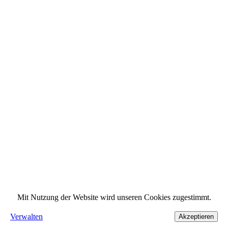
Mit Nutzung der Website wird unseren Cookies zugestimmt.
Verwalten
Akzeptieren