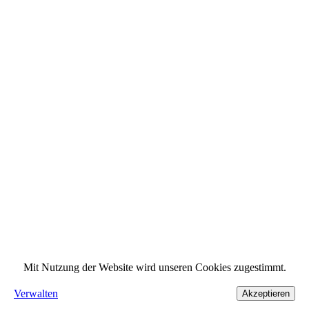
Mit Nutzung der Website wird unseren Cookies zugestimmt.
Verwalten
Akzeptieren