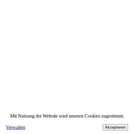
Mit Nutzung der Website wird unseren Cookies zugestimmt.
Verwalten
Akzeptieren