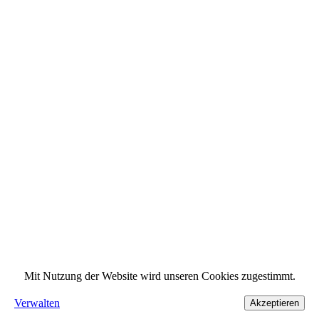
Mit Nutzung der Website wird unseren Cookies zugestimmt.
Verwalten
Akzeptieren