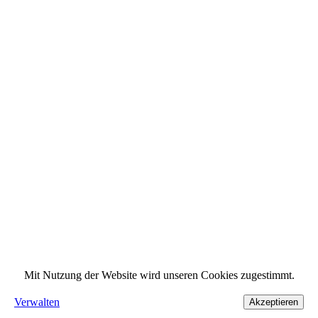
Mit Nutzung der Website wird unseren Cookies zugestimmt.
Verwalten
Akzeptieren