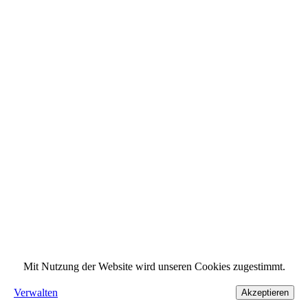
Mit Nutzung der Website wird unseren Cookies zugestimmt.
Verwalten
Akzeptieren