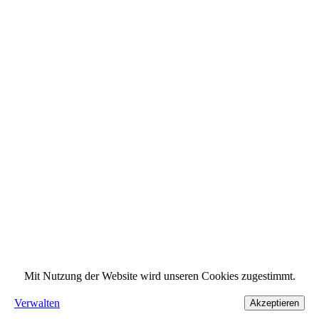
Mit Nutzung der Website wird unseren Cookies zugestimmt.
Verwalten
Akzeptieren