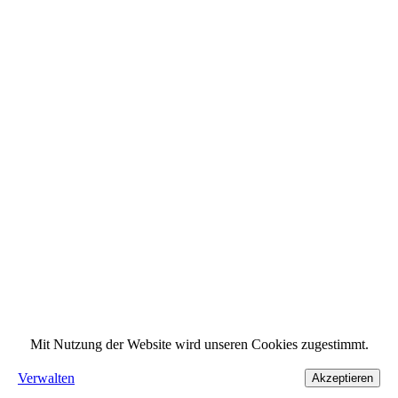
Mit Nutzung der Website wird unseren Cookies zugestimmt.
Verwalten
Akzeptieren