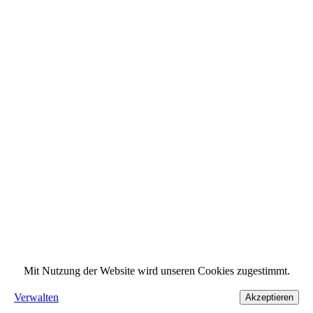
Mit Nutzung der Website wird unseren Cookies zugestimmt.
Verwalten
Akzeptieren