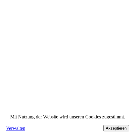
Mit Nutzung der Website wird unseren Cookies zugestimmt.
Verwalten
Akzeptieren