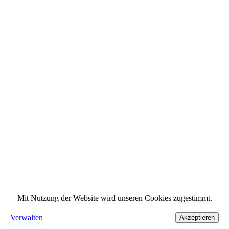
Mit Nutzung der Website wird unseren Cookies zugestimmt.
Verwalten
Akzeptieren