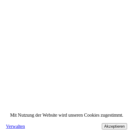
Mit Nutzung der Website wird unseren Cookies zugestimmt.
Verwalten
Akzeptieren