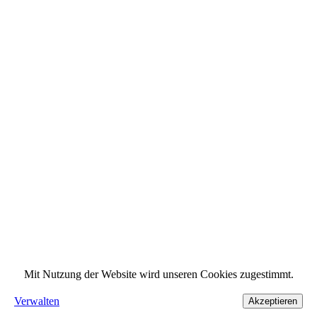
Mit Nutzung der Website wird unseren Cookies zugestimmt.
Verwalten
Akzeptieren