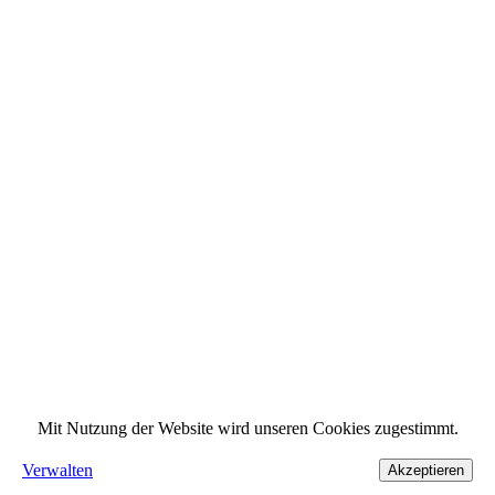
Mit Nutzung der Website wird unseren Cookies zugestimmt.
Verwalten
Akzeptieren