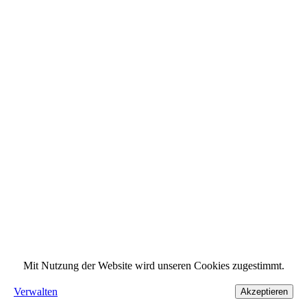
Mit Nutzung der Website wird unseren Cookies zugestimmt.
Verwalten
Akzeptieren