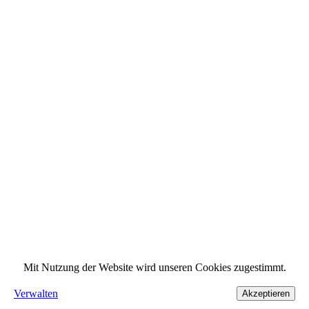
Mit Nutzung der Website wird unseren Cookies zugestimmt.
Verwalten
Akzeptieren