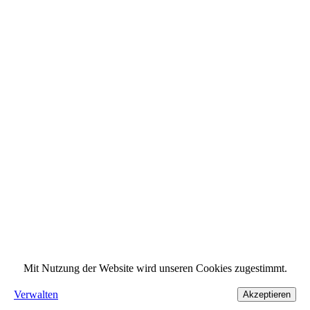
Mit Nutzung der Website wird unseren Cookies zugestimmt.
Verwalten
Akzeptieren