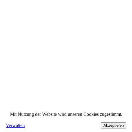
Mit Nutzung der Website wird unseren Cookies zugestimmt.
Verwalten
Akzeptieren