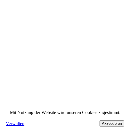
Mit Nutzung der Website wird unseren Cookies zugestimmt.
Verwalten
Akzeptieren