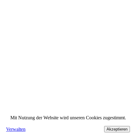
Mit Nutzung der Website wird unseren Cookies zugestimmt.
Verwalten
Akzeptieren