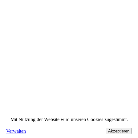
Mit Nutzung der Website wird unseren Cookies zugestimmt.
Verwalten
Akzeptieren