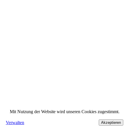
Mit Nutzung der Website wird unseren Cookies zugestimmt.
Verwalten
Akzeptieren